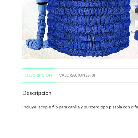
DESCRIPCIÓN
VALORACIONES (0)
Descripción
Incluye: acople fijo para canilla y puntero tipo pistola con dif