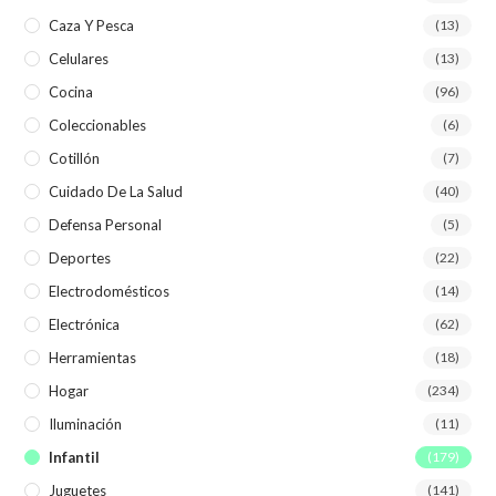
Caza Y Pesca
(13)
Celulares
(13)
Cocina
(96)
Coleccionables
(6)
Cotillón
(7)
Cuidado De La Salud
(40)
Defensa Personal
(5)
Deportes
(22)
Electrodomésticos
(14)
Electrónica
(62)
Herramientas
(18)
Hogar
(234)
Iluminación
(11)
Infantil
(179)
Juguetes
(141)