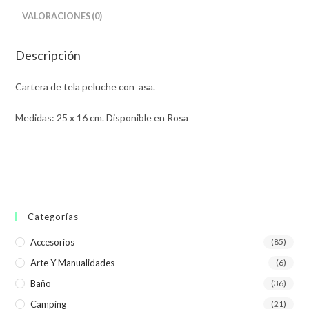
VALORACIONES (0)
Descripción
Cartera de tela peluche con asa.
Medidas: 25 x 16 cm. Disponible en Rosa
Categorías
Accesorios
(85)
Arte Y Manualidades
(6)
Baño
(36)
Camping
(21)