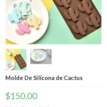
Molde De Silicona de Cactus
$
150,00