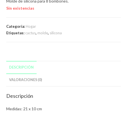
Molde de silicona para 8 bombones.
Sin existencias
Categoría:
Hogar
Etiquetas:
cactus
,
molde
,
silicona
DESCRIPCIÓN
VALORACIONES (0)
Descripción
Medidas: 21 x 10 cm