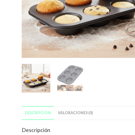
DESCRIPCIÓN
VALORACIONES (0)
Descripción