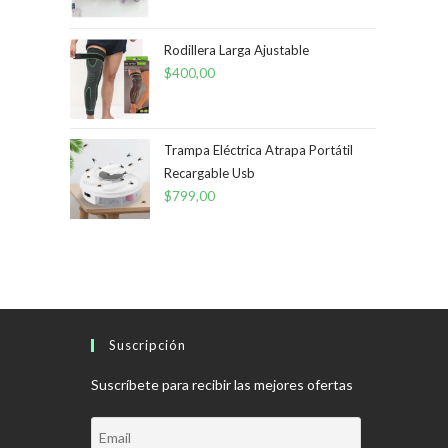
Rodillera Larga Ajustable
$
400,00
Trampa Eléctrica Atrapa Portátil
Recargable Usb
$
799,00
Suscripción
Suscríbete para recibir las mejores ofertas