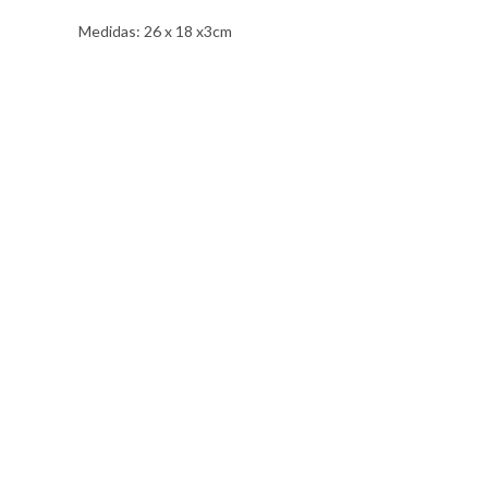
Medidas: 26 x 18 x3cm