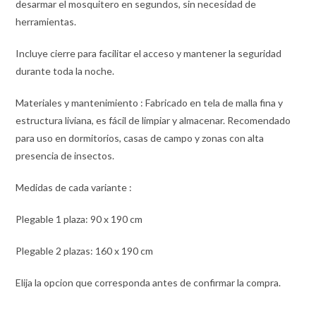
desarmar el mosquitero en segundos, sin necesidad de
herramientas.
Incluye cierre para facilitar el acceso y mantener la seguridad
durante toda la noche.
Materiales y mantenimiento : Fabricado en tela de malla fina y
estructura liviana, es fácil de limpiar y almacenar. Recomendado
para uso en dormitorios, casas de campo y zonas con alta
presencia de insectos.
Medidas de cada variante :
Plegable 1 plaza: 90 x 190 cm
Plegable 2 plazas: 160 x 190 cm
Elija la opcion que corresponda antes de confirmar la compra.