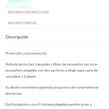
DESCRIPCIÓN
INFORMACIÓN ADICIONAL
VALORACIONES (0)
Descripción
Protección contra insectos
Disfrutá de noches tranquilas y libres de mosquitos con este
mosquitero plegable, con dos opciones a elegir: para cama de
una plaza, y 2 plazas.
Su diseño envolvente garantiza una protección total mientras
descansás.
Fácil instalación y uso El sistema plegable permite armar y