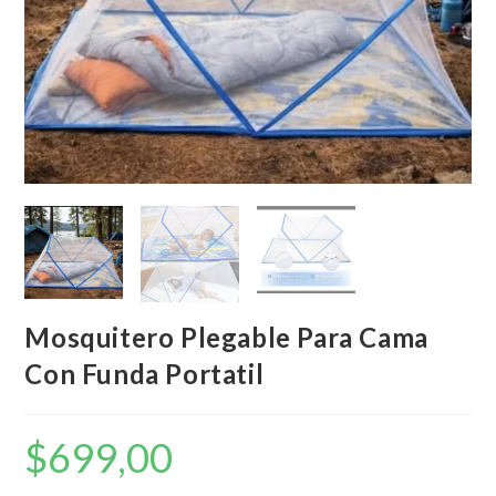
Mosquitero Plegable Para Cama
Con Funda Portatil
$
699,00