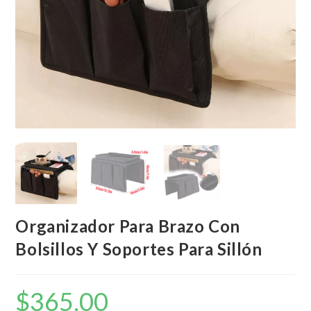
Organizador Para Brazo Con
Bolsillos Y Soportes Para Sillón
$
365,00