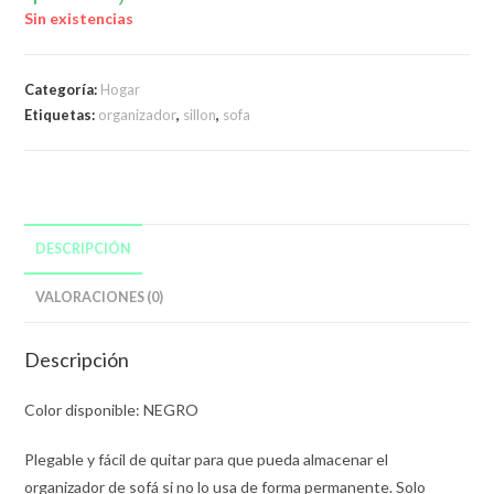
Sin existencias
Categoría:
Hogar
Etiquetas:
organizador
,
sillon
,
sofa
DESCRIPCIÓN
VALORACIONES (0)
Descripción
Color disponible: NEGRO
Plegable y fácil de quitar para que pueda almacenar el
organizador de sofá si no lo usa de forma permanente. Solo