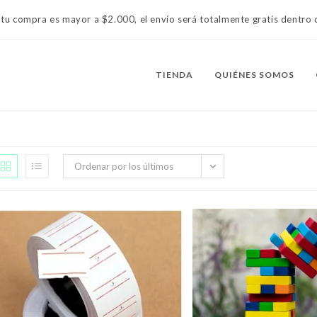
 tu compra es mayor a $2.000, el envío será totalmente gratis dentr
TIENDA
QUIÉNES SOMOS
Ordenar por los últimos