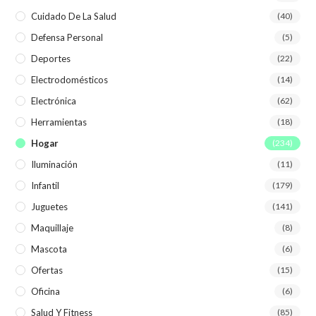
Cuidado De La Salud
(40)
Defensa Personal
(5)
Deportes
(22)
Electrodomésticos
(14)
Electrónica
(62)
Herramientas
(18)
Hogar
(234)
Iluminación
(11)
Infantil
(179)
Juguetes
(141)
Maquillaje
(8)
Mascota
(6)
Ofertas
(15)
Oficina
(6)
Salud Y Fitness
(85)