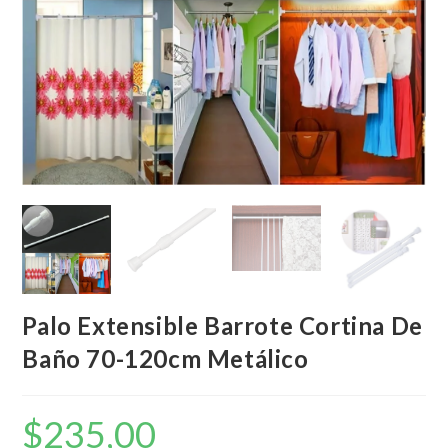
Palo Extensible Barrote Cortina De
Baño 70-120cm Metálico
$
235,00