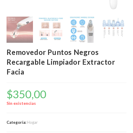
Removedor Puntos Negros
Recargable Limpiador Extractor
Facia
$
350,00
Sin existencias
Categoría:
Hogar