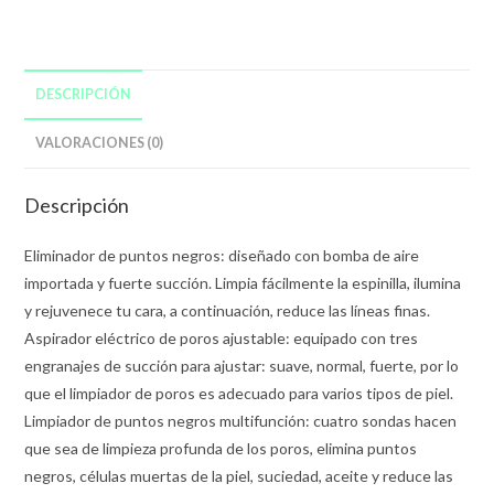
DESCRIPCIÓN
VALORACIONES (0)
Descripción
Eliminador de puntos negros: diseñado con bomba de aire
importada y fuerte succión. Limpia fácilmente la espinilla, ilumina
y rejuvenece tu cara, a continuación, reduce las líneas finas.
Aspirador eléctrico de poros ajustable: equipado con tres
engranajes de succión para ajustar: suave, normal, fuerte, por lo
que el limpiador de poros es adecuado para varios tipos de piel.
Limpiador de puntos negros multifunción: cuatro sondas hacen
que sea de limpieza profunda de los poros, elimina puntos
negros, células muertas de la piel, suciedad, aceite y reduce las