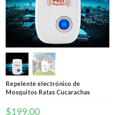
Repelente electrónico de
Mosquitos Ratas Cucarachas
$
199,00