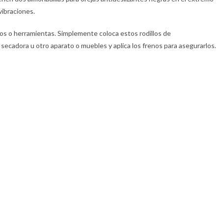
 vibraciones.
dos o herramientas. Simplemente coloca estos rodillos de
 secadora u otro aparato o muebles y aplica los frenos para asegurarlos.