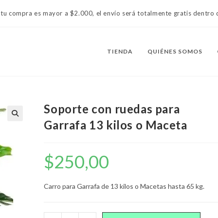
 tu compra es mayor a $2.000, el envío será totalmente gratis dentr
TIENDA
QUIÉNES SOMOS
Soporte con ruedas para
Garrafa 13 kilos o Maceta
$
250,00
Carro para Garrafa de 13 kilos o Macetas hasta 65 kg.
Soporte