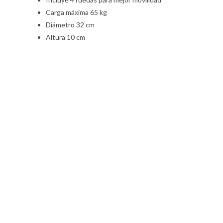
Carga máxima 65 kg
Diámetro 32 cm
Altura 10 cm