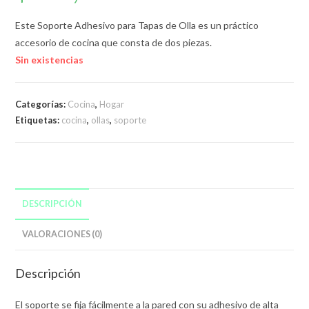
Este Soporte Adhesivo para Tapas de Olla es un práctico
accesorio de cocina que consta de dos piezas.
Sin existencias
Categorías:
Cocina
,
Hogar
Etiquetas:
cocina
,
ollas
,
soporte
DESCRIPCIÓN
VALORACIONES (0)
Descripción
El soporte se fija fácilmente a la pared con su adhesivo de alta