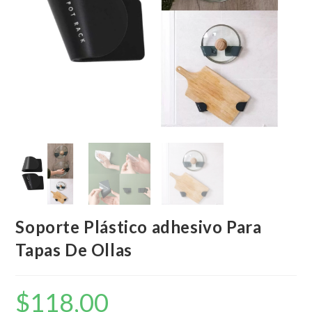
Soporte Plástico adhesivo Para
Tapas De Ollas
$
118,00