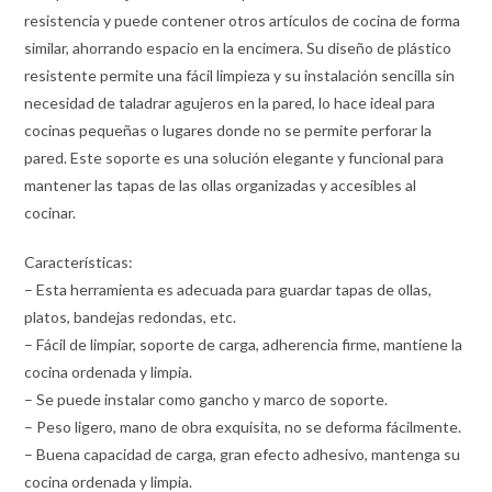
resistencia y puede contener otros artículos de cocina de forma
similar, ahorrando espacio en la encimera. Su diseño de plástico
resistente permite una fácil limpieza y su instalación sencilla sin
necesidad de taladrar agujeros en la pared, lo hace ideal para
cocinas pequeñas o lugares donde no se permite perforar la
pared. Este soporte es una solución elegante y funcional para
mantener las tapas de las ollas organizadas y accesibles al
cocinar.
Características:
– Esta herramienta es adecuada para guardar tapas de ollas,
platos, bandejas redondas, etc.
– Fácil de limpiar, soporte de carga, adherencia firme, mantiene la
cocina ordenada y limpia.
– Se puede instalar como gancho y marco de soporte.
– Peso ligero, mano de obra exquisita, no se deforma fácilmente.
– Buena capacidad de carga, gran efecto adhesivo, mantenga su
cocina ordenada y limpia.