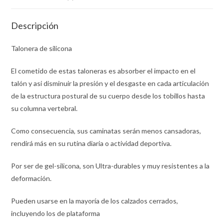
Descripción
Talonera de silicona
El cometido de estas taloneras es absorber el impacto en el
talón y asi disminuir la presión y el desgaste en cada articulación
de la estructura postural de su cuerpo desde los tobillos hasta
su columna vertebral.
Como consecuencia, sus caminatas serán menos cansadoras,
rendirá más en su rutina diaria o actividad deportiva.
Por ser de gel-silicona, son Ultra-durables y muy resistentes a la
deformación.
Pueden usarse en la mayoría de los calzados cerrados,
incluyendo los de plataforma