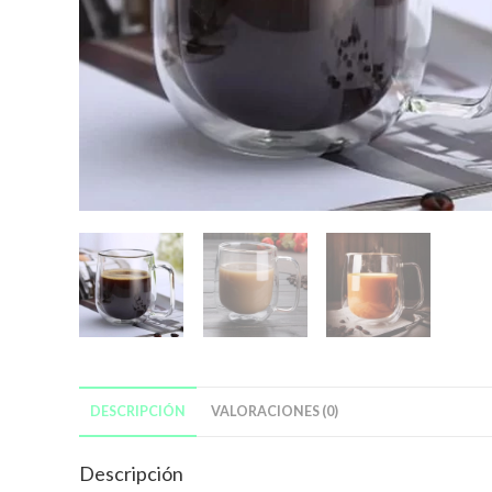
DESCRIPCIÓN
VALORACIONES (0)
Descripción