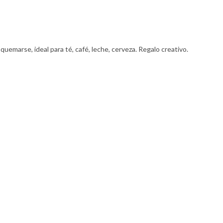
 quemarse, ideal para té, café, leche, cerveza. Regalo creativo.