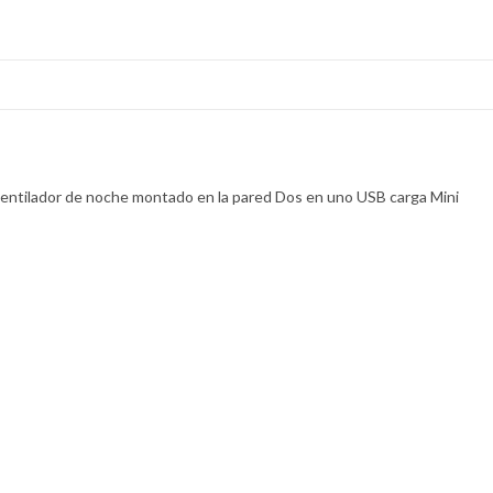
 ventilador de noche montado en la pared Dos en uno USB carga Mini