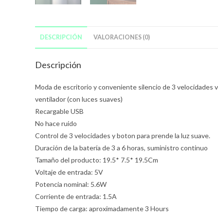
DESCRIPCIÓN
VALORACIONES (0)
Descripción
Moda de escritorio y conveniente silencio de 3 velocidades
ventilador (con luces suaves)
Recargable USB
No hace ruido
Control de 3 velocidades y boton para prende la luz suave.
Duración de la batería de 3 a 6 horas, suministro continuo
Tamaño del producto: 19.5* 7.5* 19.5Cm
Voltaje de entrada: 5V
Potencia nominal: 5.6W
Corriente de entrada: 1.5A
Tiempo de carga: aproximadamente 3 Hours