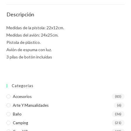
Descripción
Medidas de la pistola: 22x12cm.
Medidas del avión: 24x25cm.
Pistola de plástico.
Avión de espuma con luz.
3 pilas de botón incluidas
Categorías
Accesorios
(85)
Arte Y Manualidades
(6)
Baño
(36)
Camping
(21)