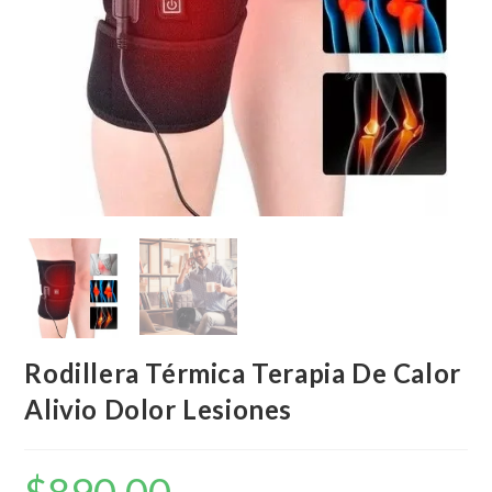
Rodillera Térmica Terapia De Calor
Alivio Dolor Lesiones