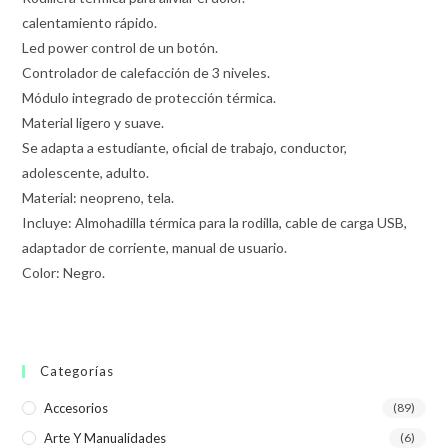
calentamiento rápido.
Led power control de un botón.
Controlador de calefacción de 3 niveles.
Módulo integrado de protección térmica.
Material ligero y suave.
Se adapta a estudiante, oficial de trabajo, conductor,
adolescente, adulto.
Material: neopreno, tela.
Incluye: Almohadilla térmica para la rodilla, cable de carga USB,
adaptador de corriente, manual de usuario.
Color: Negro.
Categorías
Accesorios
(89)
Arte Y Manualidades
(6)