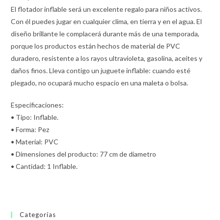
El flotador inflable será un excelente regalo para niños activos.
Con él puedes jugar en cualquier clima, en tierra y en el agua. El
diseño brillante le complacerá durante más de una temporada,
porque los productos están hechos de material de PVC
duradero, resistente a los rayos ultravioleta, gasolina, aceites y
daños finos. Lleva contigo un juguete inflable: cuando esté
plegado, no ocupará mucho espacio en una maleta o bolsa.
Especificaciones:
• Tipo: Inflable.
• Forma: Pez
• Material: PVC
• Dimensiones del producto: 77 cm de diametro
• Cantidad: 1 Inflable.
Categorías