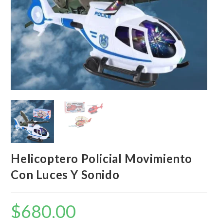
Helicoptero Policial Movimiento
Con Luces Y Sonido
$
680,00