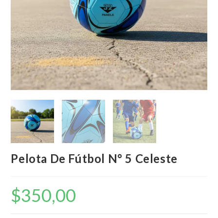
Pelota De Fútbol N° 5 Celeste
$
350,00