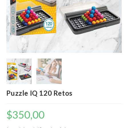
Puzzle IQ 120 Retos
$
350,00