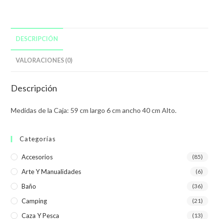
DESCRIPCIÓN
VALORACIONES (0)
Descripción
Medidas de la Caja: 59 cm largo 6 cm ancho 40 cm Alto.
Categorías
Accesorios
(85)
Arte Y Manualidades
(6)
Baño
(36)
Camping
(21)
Caza Y Pesca
(13)