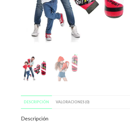
DESCRIPCIÓN
VALORACIONES (0)
Descripción