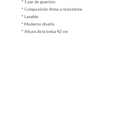
* 1 par de guantes
* Composición firme y resistente
* Lavable
* Moderno diseño
* Altura de la bolsa 42 cm