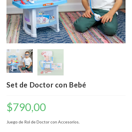
Set de Doctor con Bebé
$
790,00
Juego de Rol de Doctor con Accesorios.