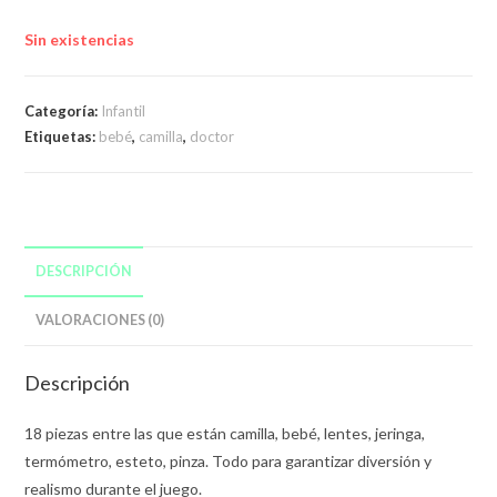
Sin existencias
Categoría:
Infantil
Etiquetas:
bebé
,
camilla
,
doctor
DESCRIPCIÓN
VALORACIONES (0)
Descripción
18 piezas entre las que están camilla, bebé, lentes, jeringa,
termómetro, esteto, pinza. Todo para garantizar diversión y
realismo durante el juego.