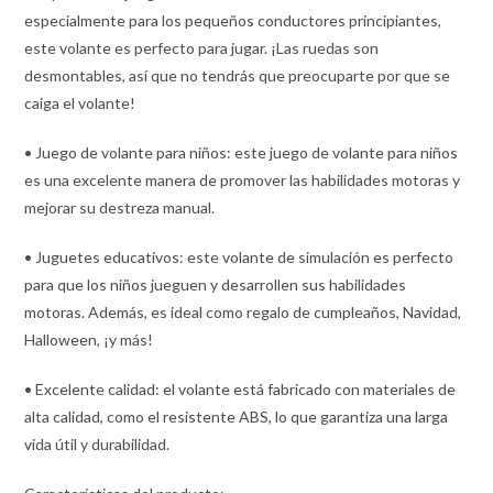
especialmente para los pequeños conductores principiantes,
este volante es perfecto para jugar. ¡Las ruedas son
desmontables, así que no tendrás que preocuparte por que se
caiga el volante!
• Juego de volante para niños: este juego de volante para niños
es una excelente manera de promover las habilidades motoras y
mejorar su destreza manual.
• Juguetes educativos: este volante de simulación es perfecto
para que los niños jueguen y desarrollen sus habilidades
motoras. Además, es ideal como regalo de cumpleaños, Navidad,
Halloween, ¡y más!
• Excelente calidad: el volante está fabricado con materiales de
alta calidad, como el resistente ABS, lo que garantiza una larga
vida útil y durabilidad.