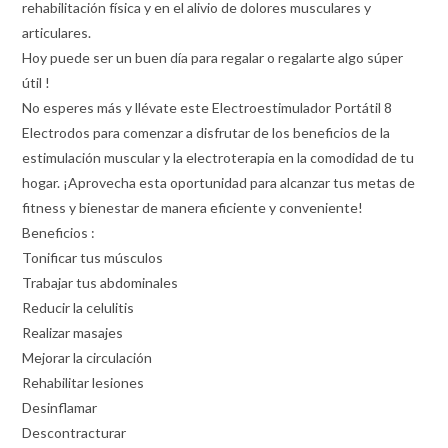
rehabilitación física y en el alivio de dolores musculares y
articulares.
Hoy puede ser un buen día para regalar o regalarte algo súper
útil !
No esperes más y llévate este Electroestimulador Portátil 8
Electrodos para comenzar a disfrutar de los beneficios de la
estimulación muscular y la electroterapia en la comodidad de tu
hogar. ¡Aprovecha esta oportunidad para alcanzar tus metas de
fitness y bienestar de manera eficiente y conveniente!
Beneficios :
Tonificar tus músculos
Trabajar tus abdominales
Reducir la celulitis
Realizar masajes
Mejorar la circulación
Rehabilitar lesiones
Desinflamar
Descontracturar