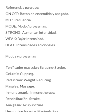
Referencias para uso:
ON OFF: Boton de encendido y apagado.
MLF: Frecuencia.
MODE: Modo / programas.
STRONG: Aumentar Intensidad.
WEAK: Bajar Intensidad.
HEAT: Intensidades adicionales.
Modos y programas
Tonificador muscular: Scraping-Stroke.
Celulitis: Cupping.
Reducción: Weight Reducing.
Masajes: Massage.
Inmunoterapia: Inmunotherapy.
Rehabilitación: Stroke.
Analgesia: Acupuncture.
Descontracturante: Manipulation.