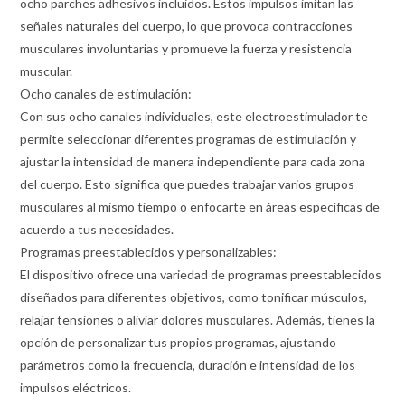
ocho parches adhesivos incluidos. Estos impulsos imitan las
señales naturales del cuerpo, lo que provoca contracciones
musculares involuntarias y promueve la fuerza y resistencia
muscular.
Ocho canales de estimulación:
Con sus ocho canales individuales, este electroestimulador te
permite seleccionar diferentes programas de estimulación y
ajustar la intensidad de manera independiente para cada zona
del cuerpo. Esto significa que puedes trabajar varios grupos
musculares al mismo tiempo o enfocarte en áreas específicas de
acuerdo a tus necesidades.
Programas preestablecidos y personalizables:
El dispositivo ofrece una variedad de programas preestablecidos
diseñados para diferentes objetivos, como tonificar músculos,
relajar tensiones o aliviar dolores musculares. Además, tienes la
opción de personalizar tus propios programas, ajustando
parámetros como la frecuencia, duración e intensidad de los
impulsos eléctricos.