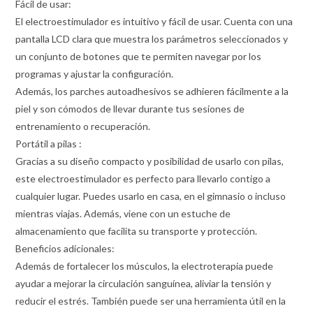
Fácil de usar:
El electroestimulador es intuitivo y fácil de usar. Cuenta con una
pantalla LCD clara que muestra los parámetros seleccionados y
un conjunto de botones que te permiten navegar por los
programas y ajustar la configuración.
Además, los parches autoadhesivos se adhieren fácilmente a la
piel y son cómodos de llevar durante tus sesiones de
entrenamiento o recuperación.
Portátil a pilas :
Gracias a su diseño compacto y posibilidad de usarlo con pilas,
este electroestimulador es perfecto para llevarlo contigo a
cualquier lugar. Puedes usarlo en casa, en el gimnasio o incluso
mientras viajas. Además, viene con un estuche de
almacenamiento que facilita su transporte y protección.
Beneficios adicionales:
Además de fortalecer los músculos, la electroterapia puede
ayudar a mejorar la circulación sanguínea, aliviar la tensión y
reducir el estrés. También puede ser una herramienta útil en la