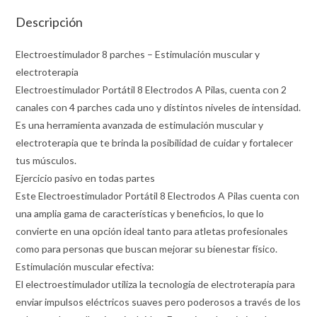
Descripción
Electroestimulador 8 parches – Estimulación muscular y
electroterapia
Electroestimulador Portátil 8 Electrodos A Pilas, cuenta con 2
canales con 4 parches cada uno y distintos niveles de intensidad.
Es una herramienta avanzada de estimulación muscular y
electroterapia que te brinda la posibilidad de cuidar y fortalecer
tus músculos.
Ejercicio pasivo en todas partes
Este Electroestimulador Portátil 8 Electrodos A Pilas cuenta con
una amplia gama de características y beneficios, lo que lo
convierte en una opción ideal tanto para atletas profesionales
como para personas que buscan mejorar su bienestar físico.
Estimulación muscular efectiva:
El electroestimulador utiliza la tecnología de electroterapia para
enviar impulsos eléctricos suaves pero poderosos a través de los