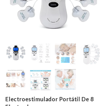
Electroestimulador Portátil De 8