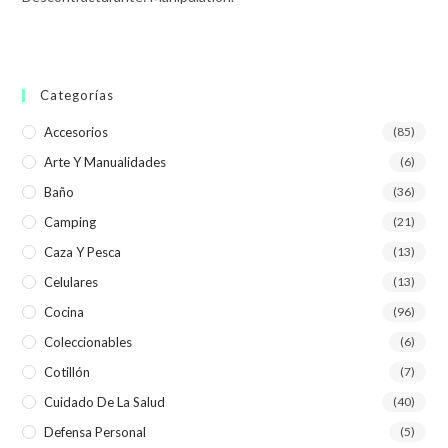
Categorías
Accesorios
(85)
Arte Y Manualidades
(6)
Baño
(36)
Camping
(21)
Caza Y Pesca
(13)
Celulares
(13)
Cocina
(96)
Coleccionables
(6)
Cotillón
(7)
Cuidado De La Salud
(40)
Defensa Personal
(5)