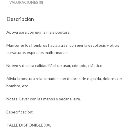
VALORACIONES (0)
Descripción
Apoya para corregir la mala postura,
Mantener los hombros hacia atrás, corregir la escoliosis y otras
curvaturas espinales malformadas.
Nuevo y de alta calidad Fácil de usar, cómodo, elástico
Alivia la postura relacionados con dolores de espalda, dolores de
hombro, etc …
Notas: Lavar con las manos y secar al aire.
Especificación:
TALLE DISPONIBLE XXL