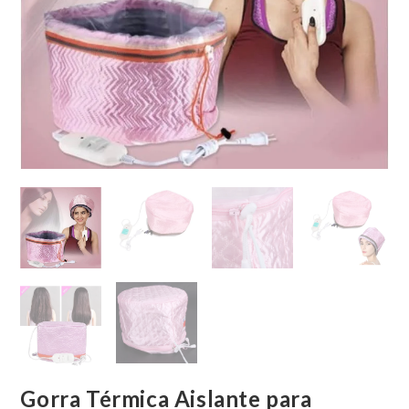
Gorra Térmica Aislante para