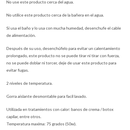
No use este producto cerca del agua.
No utilice este producto cerca de la bañera en el agua.
Si usa el baño y lo usa con mucha humedad, desenchufe el cable
de alimentación.
Después de su uso, desenchúfelo para evitar un calentamiento
prolongado, este producto no se puede tirar ni tirar con fuerza,
no se puede doblar ni torcer, deje de usar este producto para
evitar fugas.
2 niveles de temperatura.
Gorra aislante desmontable para facil lavado.
Utilizada en tratamientos con calor: banos de crema / botox
capilar, entre otros.
Temperatura maxima: 75 grados (50w).