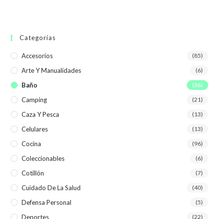
Categorías
Accesorios
(85)
Arte Y Manualidades
(6)
Baño
(36)
Camping
(21)
Caza Y Pesca
(13)
Celulares
(13)
Cocina
(96)
Coleccionables
(6)
Cotillón
(7)
Cuidado De La Salud
(40)
Defensa Personal
(5)
Deportes
(22)