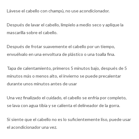
Lávese el cabello con champú, no use acondicionador.
Después de lavar el cabello, límpielo a medio seco y aplique la
mascarilla sobre el cabello.
Después de frotar suavemente el cabello por un tiempo,
envuélvalo en una envoltura de plástico o una toalla fina.
Tapa de calentamiento, primeros 5 minutos bajo, después de 5
minutos más o menos alto, el invierno se puede precalentar
durante unos minutos antes de usar
Una vez finalizado el cuidado, el cabello se enfría por completo,
se lava con agua tibia y se calienta el delineador de la gorra.
Si siente que el cabello no es lo suficientemente liso, puede usar
el acondicionador una vez.