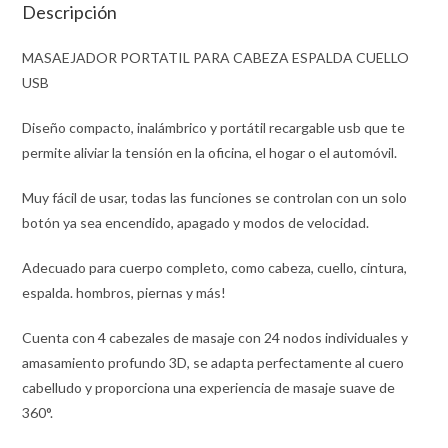
Descripción
MASAEJADOR PORTATIL PARA CABEZA ESPALDA CUELLO
USB
Diseño compacto, inalámbrico y portátil recargable usb que te
permite aliviar la tensión en la oficina, el hogar o el automóvil.
Muy fácil de usar, todas las funciones se controlan con un solo
botón ya sea encendido, apagado y modos de velocidad.
Adecuado para cuerpo completo, como cabeza, cuello, cintura,
espalda. hombros, piernas y más!
Cuenta con 4 cabezales de masaje con 24 nodos individuales y
amasamiento profundo 3D, se adapta perfectamente al cuero
cabelludo y proporciona una experiencia de masaje suave de
360°.