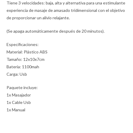
Tiene 3 velocidades: baja, alta y alternativa para una estimulante
experiencia de masaje de amasado tridimensional con el objetivo
de proporcionar un alivio relajante.
(Se apaga automáticamente después de 20 minutos).
Especificaciones:
Material: Plástico ABS
Tamaño: 12x10x7cm
Batería: 1100mah
Carga: Usb
Paquete incluye:
1x Masajador
1x Cable Usb
1x Manual