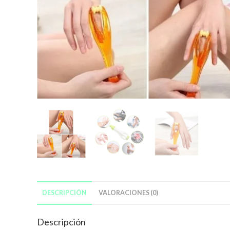
DESCRIPCIÓN
VALORACIONES (0)
Descripción