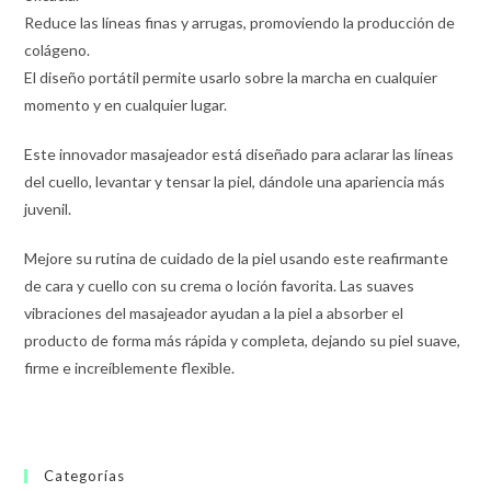
Reduce las líneas finas y arrugas, promoviendo la producción de
colágeno.
El diseño portátil permite usarlo sobre la marcha en cualquier
momento y en cualquier lugar.
Este innovador masajeador está diseñado para aclarar las líneas
del cuello, levantar y tensar la piel, dándole una apariencia más
juvenil.
Mejore su rutina de cuidado de la piel usando este reafirmante
de cara y cuello con su crema o loción favorita. Las suaves
vibraciones del masajeador ayudan a la piel a absorber el
producto de forma más rápida y completa, dejando su piel suave,
firme e increíblemente flexible.
Categorías