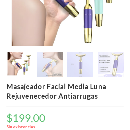
Masajeador Facial Media Luna
Rejuvenecedor Antiarrugas
$
199,00
Sin existencias