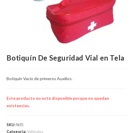
Botiquín De Seguridad Vial en Tela
Botiquín Vacío de primeros Auxilios.
Este producto no está disponible porque no quedan
existencias.
SKU:
N/D
Categoría:
Vehículos