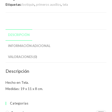
Etiquetas:
botiquin
,
primeros auxilios
,
tela
DESCRIPCIÓN
INFORMACIÓN ADICIONAL
VALORACIONES (0)
Descripción
Hecho en Tela.
Medidas: 19 x 11 x 8 cm.
Categorías