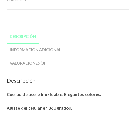
DESCRIPCIÓN
INFORMACIÓN ADICIONAL
VALORACIONES (0)
Descripción
Cuerpo de acero inoxidable. Elegantes colores.
Ajuste del celular en 360 grados.