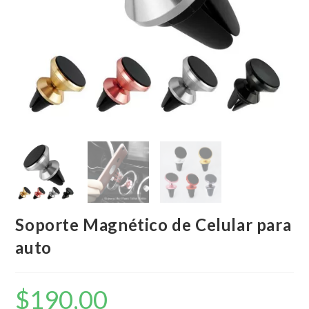
Soporte Magnético de Celular para
auto
$
190,00