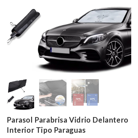
Parasol Parabrisa Vidrio Delantero
Interior Tipo Paraguas