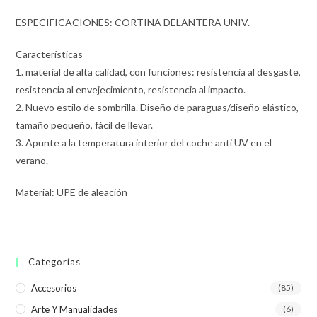
ESPECIFICACIONES: CORTINA DELANTERA UNIV.
Características
1. material de alta calidad, con funciones: resistencia al desgaste,
resistencia al envejecimiento, resistencia al impacto.
2. Nuevo estilo de sombrilla. Diseño de paraguas/diseño elástico,
tamaño pequeño, fácil de llevar.
3. Apunte a la temperatura interior del coche anti UV en el
verano.
Material: UPE de aleación
Categorías
Accesorios
(85)
Arte Y Manualidades
(6)