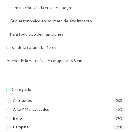
– Terminación sólida en acero negro
– Grip ergonómico en polimero de alto impacto
– Para todo tipo de municiones
Largo de la catapulta: 17 cm
Ancho de la horquilla de catapulta: 6,8 cm
Categorías
Accesorios
(85)
Arte Y Manualidades
(6)
Baño
(36)
Camping
(21)