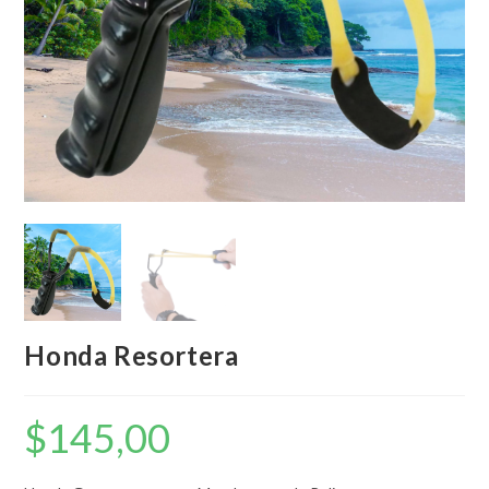
Honda Resortera
$
145,00