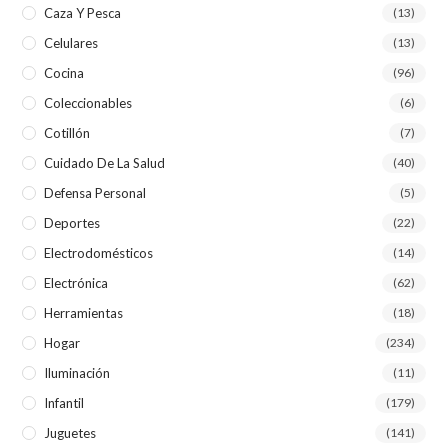
Caza Y Pesca
(13)
Celulares
(13)
Cocina
(96)
Coleccionables
(6)
Cotillón
(7)
Cuidado De La Salud
(40)
Defensa Personal
(5)
Deportes
(22)
Electrodomésticos
(14)
Electrónica
(62)
Herramientas
(18)
Hogar
(234)
Iluminación
(11)
Infantil
(179)
Juguetes
(141)