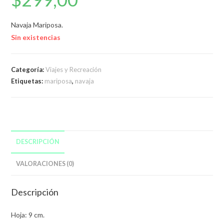
Navaja Mariposa.
Sin existencias
Categoría:
Viajes y Recreación
Etiquetas:
mariposa
,
navaja
DESCRIPCIÓN
VALORACIONES (0)
Descripción
Hoja: 9 cm.