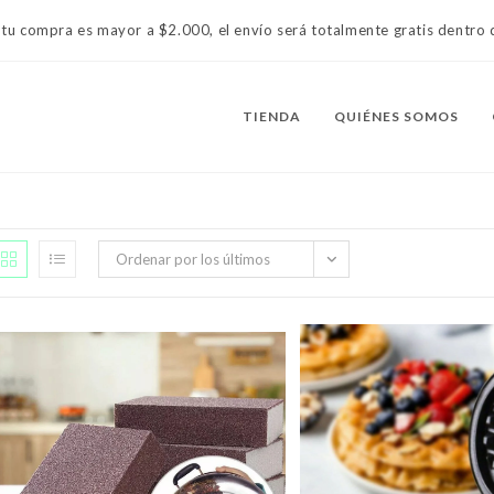
 tu compra es mayor a $2.000, el envío será totalmente gratis dentr
TIENDA
QUIÉNES SOMOS
Ordenar por los últimos