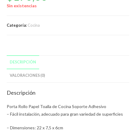
Sin existencias
Categoría:
Cocina
DESCRIPCIÓN
VALORACIONES (0)
Descripción
Porta Rollo Papel Toalla de Cocina Soporte Adhesivo
– Fácil instalación, adecuado para gran variedad de superficies
– Dimensiones: 22 x 7,5 x 6cm