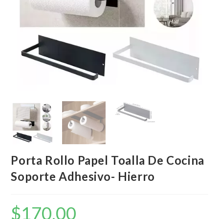
Porta Rollo Papel Toalla De Cocina
Soporte Adhesivo- Hierro
$
170,00