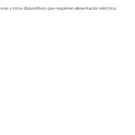
oras y otros dispositivos que requieren alimentación eléctrica.