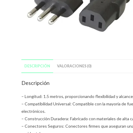
DESCRIPCIÓN
VALORACIONES (0)
Descripción
– Longitud: 1.5 metros, proporcionando flexibilidad y alcanc
– Compatibilidad Universal: Compatible con la mayoría de fu
electrónicos.
– Construcción Duradera: Fabricado con materiales de alta cali
– Conectores Seguros: Conectores firmes que aseguran una 