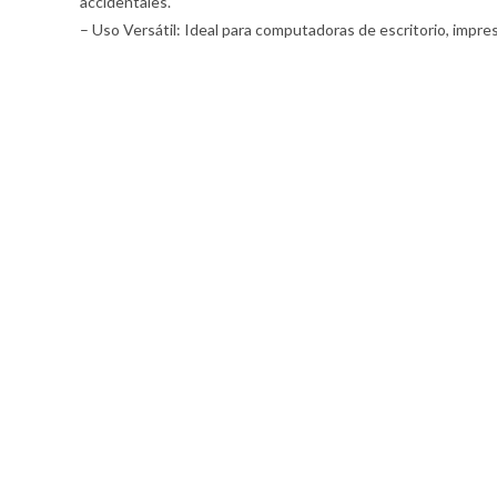
accidentales.
– Uso Versátil: Ideal para computadoras de escritorio, impres