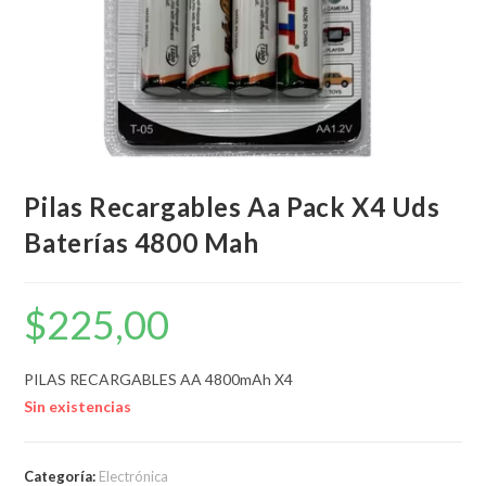
Pilas Recargables Aa Pack X4 Uds
Baterías 4800 Mah
$
225,00
PILAS RECARGABLES AA 4800mAh X4
Sin existencias
Categoría:
Electrónica