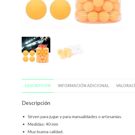
DESCRIPCIÓN
INFORMACIÓN ADICIONAL
VALORACI
Descripción
Sirven para jugar y para manualidades o artesanías.
Medidas: 40 mm
Muy buena calidad.