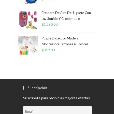
Freidora De Aire De Juguete Con
Luz Sonido Y Cronómetro
$
1.290,00
Puzzle Didáctico Madera
Montessori Patrones 4 Colores
$
349,00
Suscripción
Suscríbete para recibir las mejores ofertas