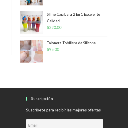
Slime Capibara 2 En 1 Excelente
Calidad
$
220,00
Talonera Tobillera de Silicona
$
95,00
Suscripción
Suscríbete para recibir las mejores ofertas