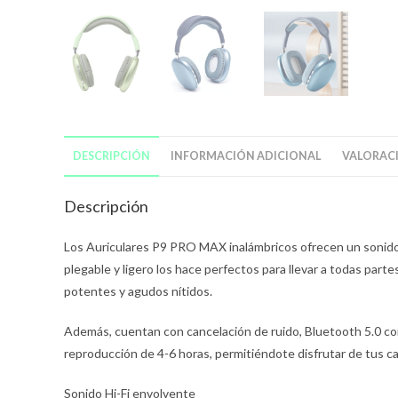
DESCRIPCIÓN
INFORMACIÓN ADICIONAL
VALORACI
Descripción
Los Auriculares P9 PRO MAX inalámbricos ofrecen un sonido 
plegable y ligero los hace perfectos para llevar a todas par
potentes y agudos nítidos.
Además, cuentan con cancelación de ruido, Bluetooth 5.0 co
reproducción de 4-6 horas, permitiéndote disfrutar de tus ca
Sonido Hi-Fi envolvente