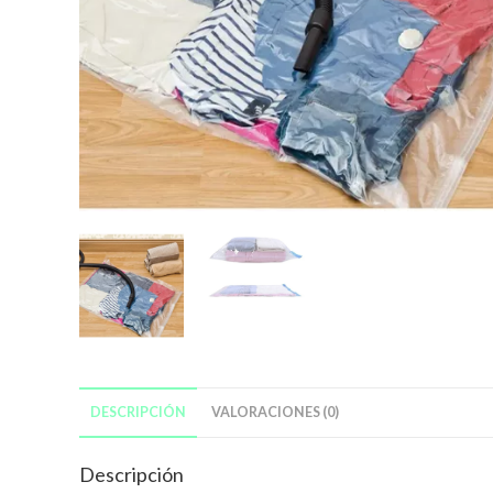
DESCRIPCIÓN
VALORACIONES (0)
Descripción