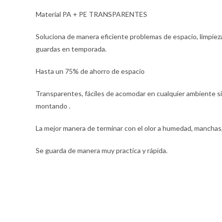
Material PA + PE TRANSPARENTES
Soluciona de manera eficiente problemas de espacio, limpiez
guardas en temporada.
Hasta un 75% de ahorro de espacio
Transparentes, fáciles de acomodar en cualquier ambiente 
montando .
La mejor manera de terminar con el olor a humedad, manchas, 
Se guarda de manera muy practica y rápida.