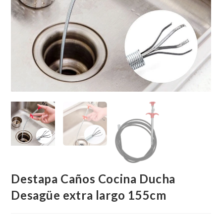
Destapa Caños Cocina Ducha
Desagüe extra largo 155cm