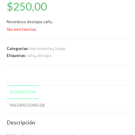
$
250,00
Novedoso destapa caño.
Sin existencias
Categorías:
Herramientas
,
Hogar
Etiquetas:
caño
,
destapa
DESCRIPCIÓN
VALORACIONES (0)
Descripción