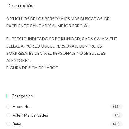
Descripción
ARTÍCULOS DE LOS PERSONAJES MÁS BUSCADOS, DE
EXCELENTE CALIDAD Y AL MEJOR PRECIO.
EL PRECIO INDICADO ES POR UNIDAD, CADA CAJA VIENE
SELLADA, POR LO QUE EL PERSONAJE DENTRO ES
SORPRESA. ES DECIR EL PERSONAJE NO SE ELIJE, ES
ALEATORIO.
FIGURA DE 5 CM DE LARGO
Categorías
Accesorios
(85)
Arte Y Manualidades
(6)
Baño
(36)