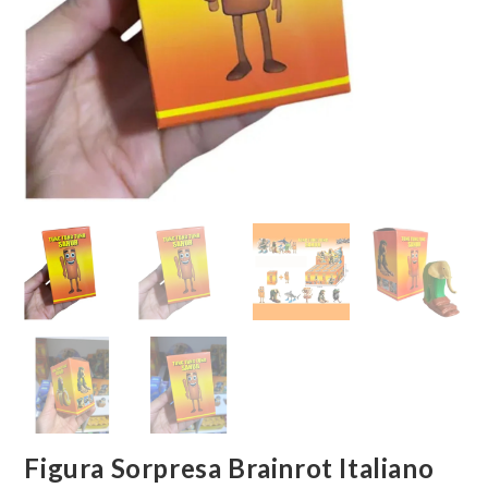
Figura Sorpresa Brainrot Italiano