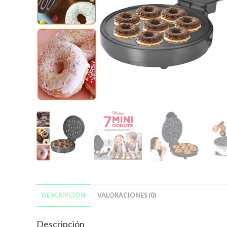
DESCRIPCIÓN
VALORACIONES (0)
Descripción