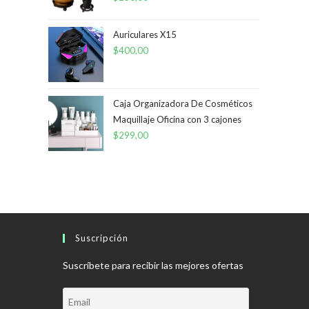
Auriculares X15
$
400,00
Caja Organizadora De Cosméticos
Maquillaje Oficina con 3 cajones
$
299,00
Suscripción
Suscríbete para recibir las mejores ofertas