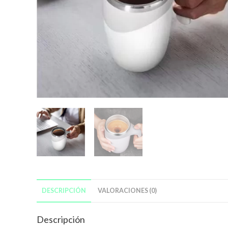
DESCRIPCIÓN
VALORACIONES (0)
Descripción