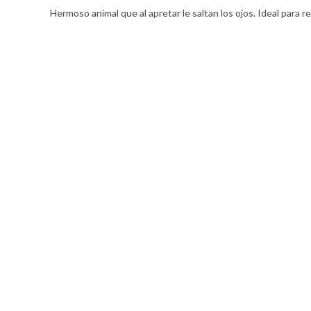
Hermoso animal que al apretar le saltan los ojos. Ideal para r