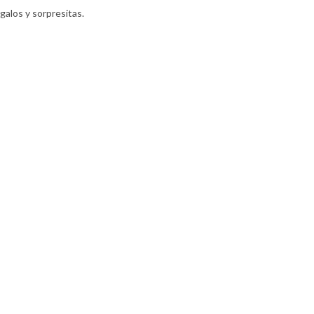
egalos y sorpresitas.