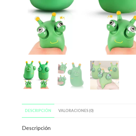
DESCRIPCIÓN
VALORACIONES (0)
Descripción